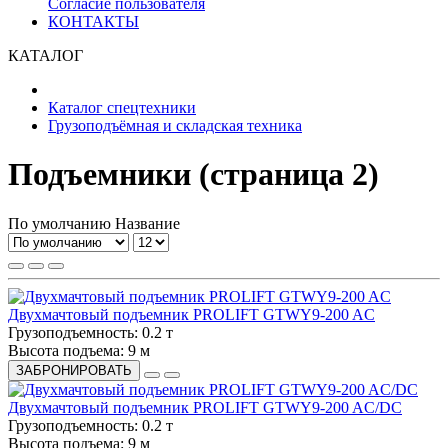
Согласие пользователя
КОНТАКТЫ
КАТАЛОГ
Каталог спецтехники
Грузоподъёмная и складская техника
Подъемники (страница 2)
По умолчанию
Название
Двухмачтовый подъемник PROLIFT GTWY9-200 AC
Грузоподъемность:
0.2 т
Высота подъема:
9 м
ЗАБРОНИРОВАТЬ
Двухмачтовый подъемник PROLIFT GTWY9-200 AC/DC
Грузоподъемность:
0.2 т
Высота подъема:
9 м