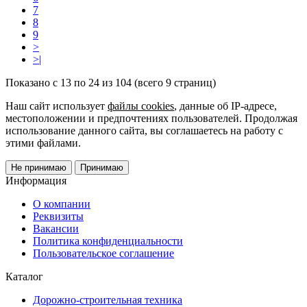
7
8
9
>
>|
Показано с 13 по 24 из 104 (всего 9 страниц)
Наш сайт использует
файлы cookies
, данные об IP-адресе,
местоположении и предпочтениях пользователей. Продолжая
использование данного сайта, вы соглашаетесь на работу с
этими файлами.
Не принимаю
Принимаю
Информация
О компании
Реквизиты
Вакансии
Политика конфиденциальности
Пользовательское соглашение
Каталог
Дорожно-строительная техника