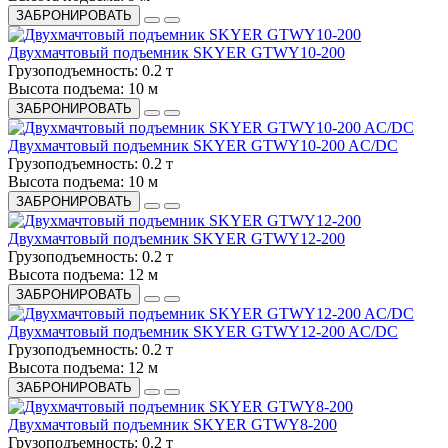
ЗАБРОНИРОВАТЬ
Двухмачтовый подъемник SKYER GTWY10-200
Грузоподъемность:
0.2 т
Высота подъема:
10 м
ЗАБРОНИРОВАТЬ
Двухмачтовый подъемник SKYER GTWY10-200 AC/DC
Грузоподъемность:
0.2 т
Высота подъема:
10 м
ЗАБРОНИРОВАТЬ
Двухмачтовый подъемник SKYER GTWY12-200
Грузоподъемность:
0.2 т
Высота подъема:
12 м
ЗАБРОНИРОВАТЬ
Двухмачтовый подъемник SKYER GTWY12-200 AC/DC
Грузоподъемность:
0.2 т
Высота подъема:
12 м
ЗАБРОНИРОВАТЬ
Двухмачтовый подъемник SKYER GTWY8-200
Грузоподъемность:
0.2 т