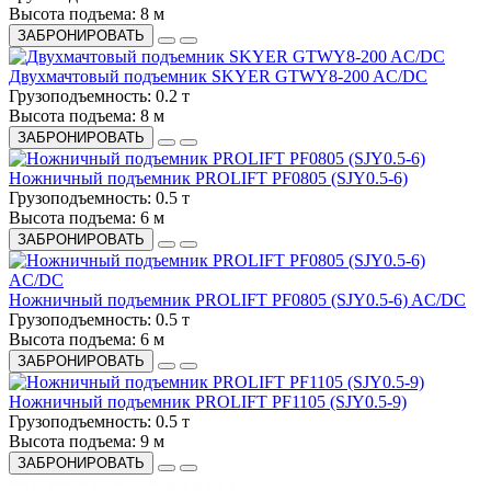
Высота подъема:
8 м
ЗАБРОНИРОВАТЬ
Двухмачтовый подъемник SKYER GTWY8-200 AC/DC
Грузоподъемность:
0.2 т
Высота подъема:
8 м
ЗАБРОНИРОВАТЬ
Ножничный подъемник PROLIFT PF0805 (SJY0.5-6)
Грузоподъемность:
0.5 т
Высота подъема:
6 м
ЗАБРОНИРОВАТЬ
Ножничный подъемник PROLIFT PF0805 (SJY0.5-6) AC/DC
Грузоподъемность:
0.5 т
Высота подъема:
6 м
ЗАБРОНИРОВАТЬ
Ножничный подъемник PROLIFT PF1105 (SJY0.5-9)
Грузоподъемность:
0.5 т
Высота подъема:
9 м
ЗАБРОНИРОВАТЬ