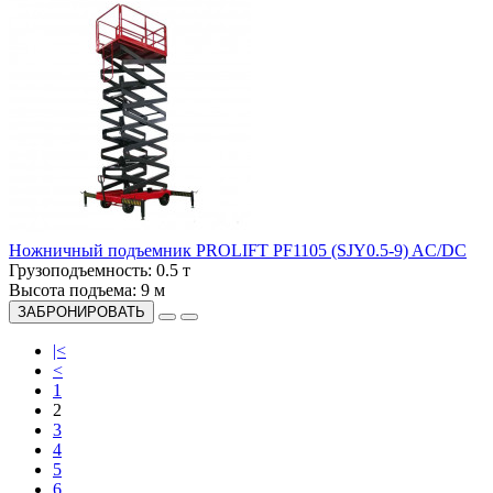
Ножничный подъемник PROLIFT PF1105 (SJY0.5-9) AC/DC
Грузоподъемность:
0.5 т
Высота подъема:
9 м
ЗАБРОНИРОВАТЬ
|<
<
1
2
3
4
5
6