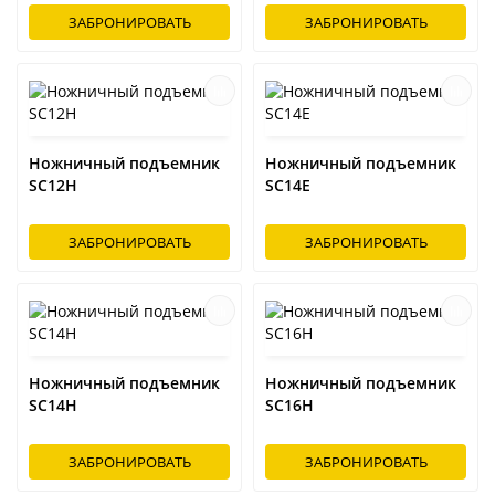
ЗАБРОНИРОВАТЬ
ЗАБРОНИРОВАТЬ
Ножничный подъемник
Ножничный подъемник
SC12H
SC14E
ЗАБРОНИРОВАТЬ
ЗАБРОНИРОВАТЬ
Ножничный подъемник
Ножничный подъемник
SC14H
SC16H
ЗАБРОНИРОВАТЬ
ЗАБРОНИРОВАТЬ