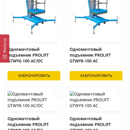
Фильтр
Одномачтовый
Одномачтовый
подъемник PROLIFT
подъемник PROLIFT
GTWY6-100 AC/DC
GTWY8-100 AC
ЗАБРОНИРОВАТЬ
ЗАБРОНИРОВАТЬ
Одномачтовый
Одномачтовый
подъемник PROLIFT
подъемник PROLIFT