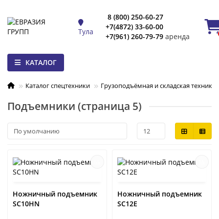
8 (800) 250-60-27
+7(4872) 33-60-00
Тула
+7(961) 260-79-79
аренда
КАТАЛОГ
Каталог спецтехники
Грузоподъёмная и складская техника
Подъемники (страница 5)
Ножничный подъемник
Ножничный подъемник
SC10HN
SC12E