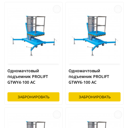
Одномачтовый
Одномачтовый
подъемник PROLIFT
подъемник PROLIFT
GTWY4-100 AC
GTWY6-100 AC
ЗАБРОНИРОВАТЬ
ЗАБРОНИРОВАТЬ