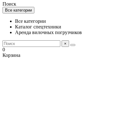
Поиск
Все категории
Все категории
Каталог спецтехники
Аренда вилочных погрузчиков
×
0
Корзина