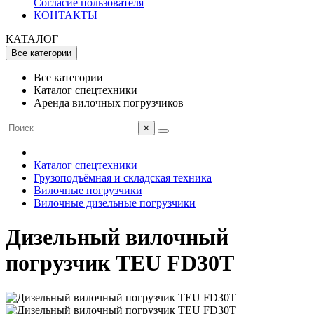
Согласие пользователя
КОНТАКТЫ
КАТАЛОГ
Все категории
Все категории
Каталог спецтехники
Аренда вилочных погрузчиков
×
Каталог спецтехники
Грузоподъёмная и складская техника
Вилочные погрузчики
Вилочные дизельные погрузчики
Дизельный вилочный
погрузчик TEU FD30T