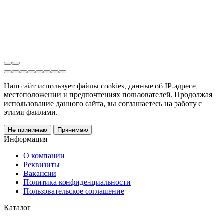
Наш сайт использует
файлы cookies
, данные об IP-адресе,
местоположении и предпочтениях пользователей. Продолжая
использование данного сайта, вы соглашаетесь на работу с
этими файлами.
Не принимаю
Принимаю
Информация
О компании
Реквизиты
Вакансии
Политика конфиденциальности
Пользовательское соглашение
Каталог