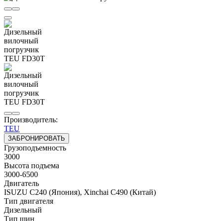
Производитель:
TEU
ЗАБРОНИРОВАТЬ
Грузоподъемность
3000
Высота подъема
3000-6500
Двигатель
ISUZU C240 (Япония), Xinchai C490 (Китай)
Тип двигателя
Дизельный
Тип шин