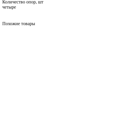
Количество опор, шт
четыре
Похожие товары