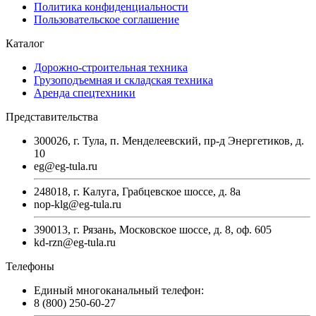
Политика конфиденциальности
Пользовательское соглашение
Каталог
Дорожно-строительная техника
Грузоподъемная и складская техника
Аренда спецтехники
Представительства
300026, г. Тула, п. Менделеевский, пр-д Энергетиков, д.
10
eg@eg-tula.ru
248018, г. Калуга, Грабцевское шоссе, д. 8а
nop-klg@eg-tula.ru
390013, г. Рязань, Московское шоссе, д. 8, оф. 605
kd-rzn@eg-tula.ru
Телефоны
Единый многоканальный телефон:
8 (800) 250-60-27