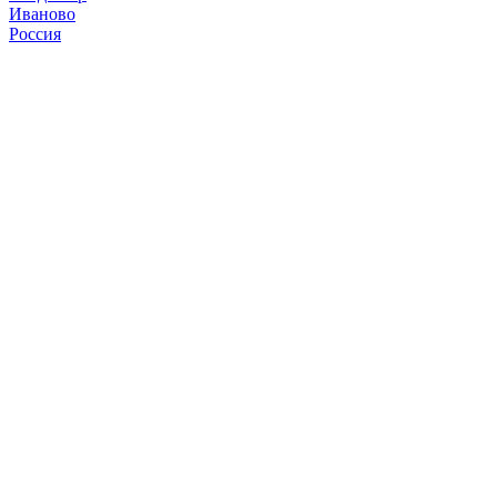
Иваново
Россия